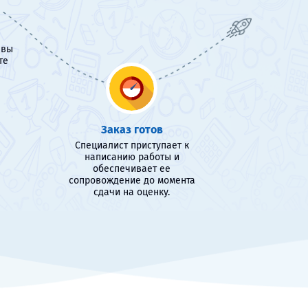
 вы
те
Заказ готов
Специалист приступает к
написанию работы и
обеспечивает ее
сопровождение до момента
сдачи на оценку.