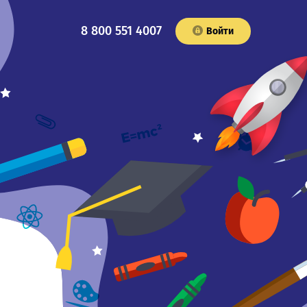
8 800 551 4007
Войти