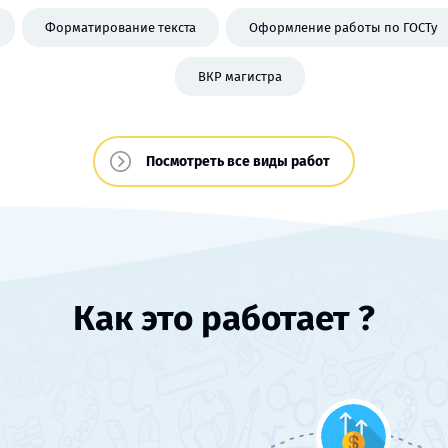
Форматирование текста
Оформление работы по ГОСТу
ВКР магистра
Посмотреть все виды работ
Как это работает ?