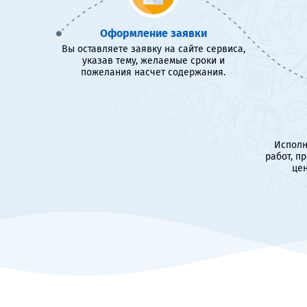
Оформление заявки
Вы оставляете заявку на сайте сервиса,
указав тему, желаемые сроки и
пожелания насчет содержания.
Исполн
работ, п
цен