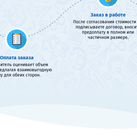
Заказ в работе
После согласования стоимости
подписываете договор, вноси
предоплату в полном или
частичном размере.
Оплата заказа
итель оценивает объем
редлагая взаимовыгодную
у для обеих сторон.