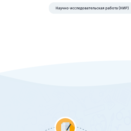
Научно-исследовательская работа (НИР)