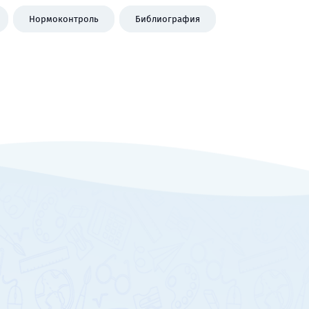
Нормоконтроль
Библиография