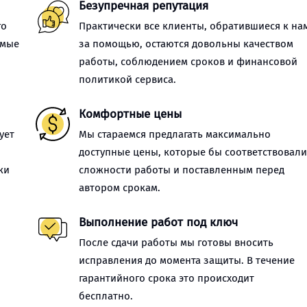
Безупречная репутация
го
Практически все клиенты, обратившиеся к на
имые
за помощью, остаются довольны качеством
работы, соблюдением сроков и финансовой
политикой сервиса.
Комфортные цены
ует
Мы стараемся предлагать максимально
доступные цены, которые бы соответствовал
ки
сложности работы и поставленным перед
автором срокам.
Выполнение работ под ключ
После сдачи работы мы готовы вносить
исправления до момента защиты. В течение
гарантийного срока это происходит
бесплатно.