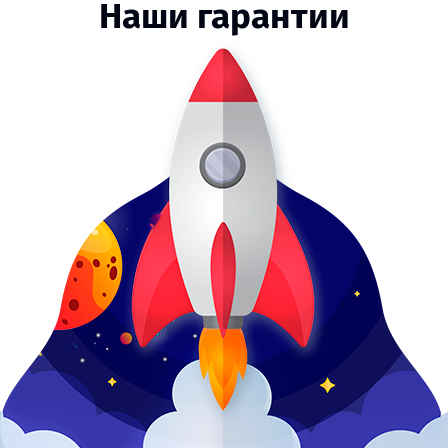
Наши гарантии