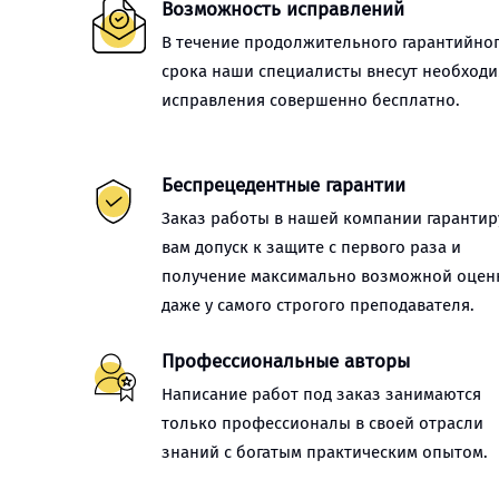
Возможность исправлений
В течение продолжительного гарантийно
срока наши специалисты внесут необход
исправления совершенно бесплатно.
Беспрецедентные гарантии
Заказ работы в нашей компании гарантир
вам допуск к защите с первого раза и
получение максимально возможной оцен
даже у самого строгого преподавателя.
Профессиональные авторы
Написание работ под заказ занимаются
только профессионалы в своей отрасли
знаний с богатым практическим опытом.