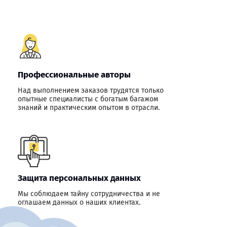
Профессиональные авторы
Над выполнением заказов трудятся только
опытные специалисты с богатым багажом
знаний и практическим опытом в отрасли.
Защита персональных данных
Мы соблюдаем тайну сотрудничества и не
оглашаем данных о наших клиентах.