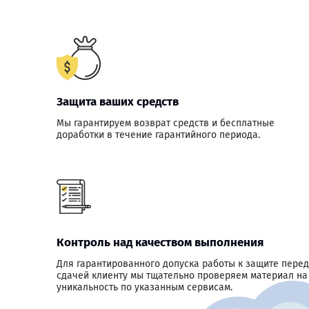
Защита ваших средств
Мы гарантируем возврат средств и бесплатные
доработки в течение гарантийного периода.
Контроль над качеством выполнения
Для гарантированного допуска работы к защите перед
сдачей клиенту мы тщательно проверяем материал на
уникальность по указанным сервисам.