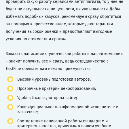
проверить такую работу сервисами антиплагиата, то у нее не
будет ни актуальности, ни ценности, ни уникальности. Дабы
избежать подобных казусов, рекомендуем сразу обратиться
за помощью к профессионалам, которые дают гарантии
получения высокой оценки и предоставляют выгодные
условия по стоимости и срокам.
Заказать написание студенческой работы в нашей компании
– значит получить все и сразу, ведь сотрудничество с
FastFine обещает вам немало преимуществ:
Высокий уровень подготовки авторов;
Прозрачные критерии ценообразования;
Удобный калькулятор на сайте;
Конфиденциальность информации об исполнителе и
заказчике;
Соответствие написанной работы стандартам и
критерием качества, принятым в вашем учебном