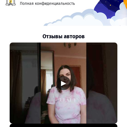
Полная конфиденциальность
Отзывы авторов
▶