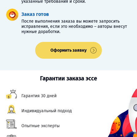
указанные требования и сроки.
Заказ готов
После выполнения заказа вы можете запросить
исправления, если это необходимо – авторы внесут
нужные доработки.
Оформить заявку
Гарантии заказа эссе
Гарантия 30 дней
Индивидуальный подход
Опытные эксперты