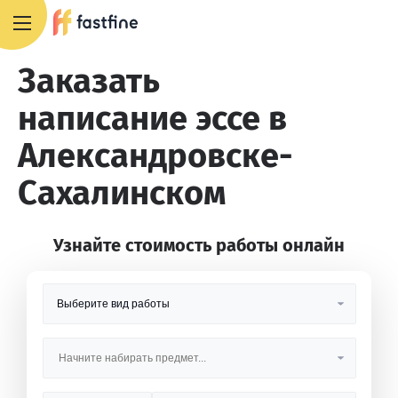
8 800 551 4007
Заказать
написание эссе в
Александровске-
Сахалинском
Узнайте стоимость работы онлайн