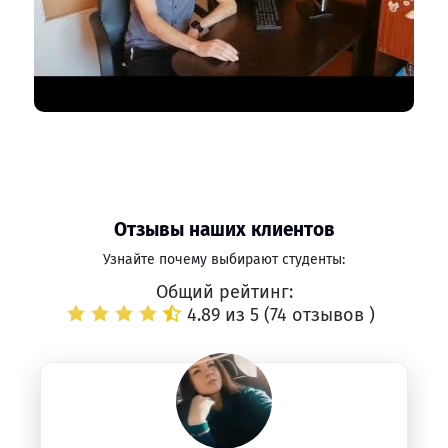
Отзывы наших клиентов
Узнайте почему выбирают студенты:
Общий рейтинг:
4.89 из 5 (
74 отзывов
)