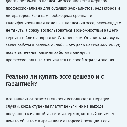
долгих лет именно написание эссе является мерилом
профессионализма для будущих журналистов, редакторов и
литераторов. Если вам необходима срочная и
квалифицированная помощь в написании эссе, рекомендуем
не тянуть, а сразу воспользоваться возможностями нашего
сервиса в Александровске-Сахалинском. Оставить заявку на
заказ работы в режиме онлайн – это дело нескольких минут,
после истечения вашими заботами займутся
профессиональные специалисты в своей отрасли знания.
Реально ли купить эссе дешево и с
гарантией?
Все зависит от ответственности исполнителя. Нередки
случаи, когда студенты платят деньги, но на выходе
получают скачанный из сети материал, который не имеет
ничего общего с выражением авторской позиции. Если