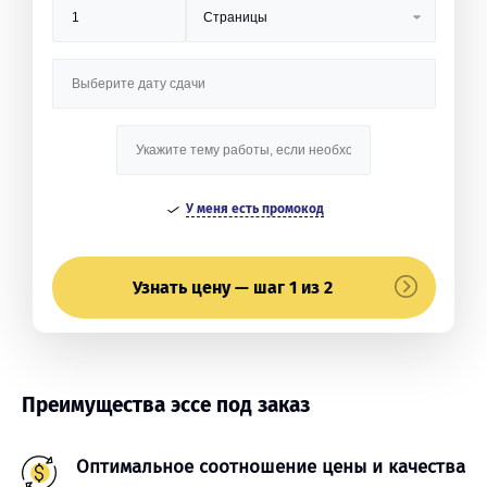
У меня есть промокод
Узнать цену — шаг 1 из 2
Преимущества эссе под заказ
Оптимальное соотношение цены и качества