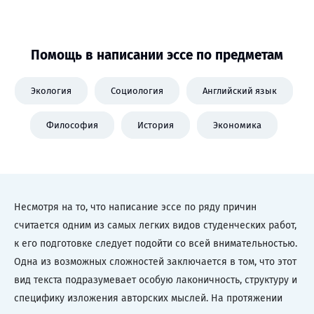
Помощь в написании эссе по предметам
Экология
Социология
Английский язык
Философия
История
Экономика
Несмотря на то, что написание эссе по ряду причин
считается одним из самых легких видов студенческих работ,
к его подготовке следует подойти со всей внимательностью.
Одна из возможных сложностей заключается в том, что этот
вид текста подразумевает особую лаконичность, структуру и
специфику изложения авторских мыслей. На протяжении