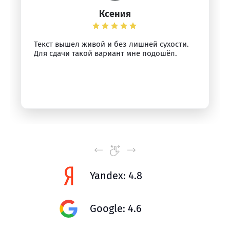
Ксения
Текст вышел живой и без лишней сухости.
Для сдачи такой вариант мне подошёл.
Yandex: 4.8
Google: 4.6