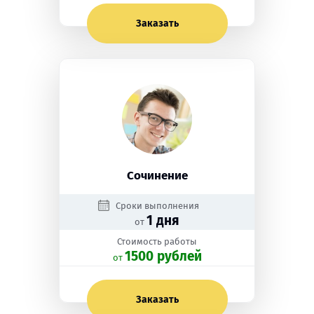
Заказать
Сочинение
Сроки выполнения
1 дня
от
Стоимость работы
1500 рублей
oт
Заказать