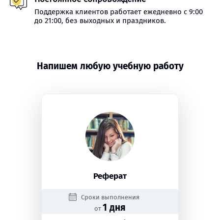
Поддержка клиентов работает ежедневно с 9:00
до 21:00, без выходных и праздников.
Напишем любую учебную работу
Реферат
Сроки выполнения
1 дня
от