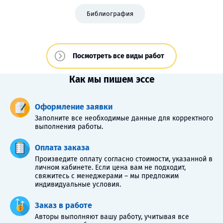
Библиография
Посмотреть все виды работ
Как мы пишем эссе
Оформление заявки
Заполните все необходимые данные для корректного
выполнения работы.
Оплата заказа
Произведите оплату согласно стоимости, указанной в
личном кабинете. Если цена вам не подходит,
свяжитесь с менеджерами – мы предложим
индивидуальные условия.
Заказ в работе
Авторы выполняют вашу работу, учитывая все