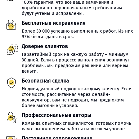
100% гарантия, что все ваши замечания и
доработки по первоначальным требованиям
будут учтены и исправлены.
Бесплатные исправления
Более 30 000 успешно выполненных работ. Из них
97% были сданы в срок.
Доверие клиентов
Гарантийный срок на каждую работу – минимум
30 дней. Если в процессе выполнения возникнут
проблемы, мы предложим решение или вернем
деньги.
Безопасная сделка
Индивидуальный подход к каждому клиенту. Если
стоимость, рассчитанная через онлайн-
калькулятор, вам не подходит, мы предложим
более выгодные условия.
Профессиональные авторы
Команда опытных специалистов, готовых помочь
вам с выполнением работы на высшем уровне.
Постоянное сопровождение