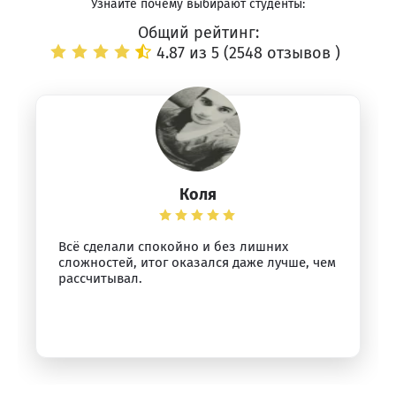
Узнайте почему выбирают студенты:
Общий рейтинг:
4.87 из 5 (
2548 отзывов
)
Коля
Всё сделали спокойно и без лишних
сложностей, итог оказался даже лучше, чем
рассчитывал.