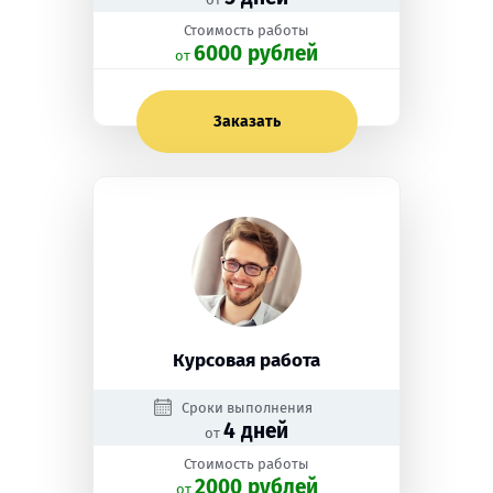
Стоимость работы
6000 рублей
oт
Заказать
Курсовая работа
Сроки выполнения
4 дней
от
Стоимость работы
2000 рублей
oт