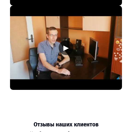
▶
Отзывы наших клиентов