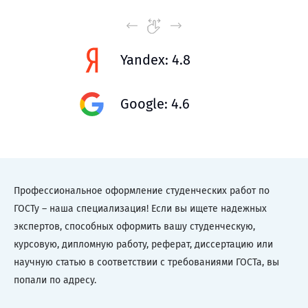
Yandex: 4.8
Google: 4.6
Профессиональное оформление студенческих работ по
ГОСТу – наша специализация! Если вы ищете надежных
экспертов, способных оформить вашу студенческую,
курсовую, дипломную работу, реферат, диссертацию или
научную статью в соответствии с требованиями ГОСТа, вы
попали по адресу.