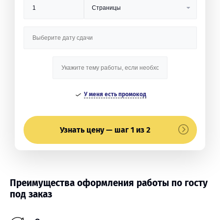
У меня есть промокод
Узнать цену — шаг 1 из 2
Преимущества оформления работы по госту
под заказ