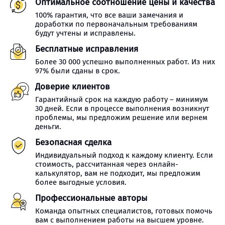
Оптимальное соотношение цены и качества
100% гарантия, что все ваши замечания и
доработки по первоначальным требованиям
будут учтены и исправлены.
Бесплатные исправления
Более 30 000 успешно выполненных работ. Из них
97% были сданы в срок.
Доверие клиентов
Гарантийный срок на каждую работу – минимум
30 дней. Если в процессе выполнения возникнут
проблемы, мы предложим решение или вернем
деньги.
Безопасная сделка
Индивидуальный подход к каждому клиенту. Если
стоимость, рассчитанная через онлайн-
калькулятор, вам не подходит, мы предложим
более выгодные условия.
Профессиональные авторы
Команда опытных специалистов, готовых помочь
вам с выполнением работы на высшем уровне.