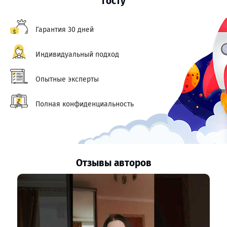
госту
Гарантия 30 дней
Индивидуальный подход
Опытные эксперты
Полная конфиденциальность
Отзывы авторов