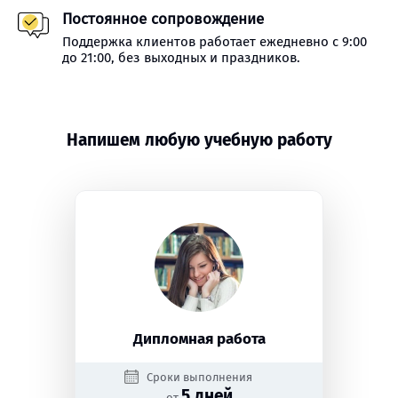
Постоянное сопровождение
Поддержка клиентов работает ежедневно с 9:00
до 21:00, без выходных и праздников.
Напишем любую учебную работу
Дипломная работа
Сроки выполнения
5 дней
от