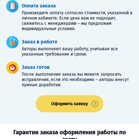
Оплата заказа
Произведите оплату согласно стоимости, указанной в
личном кабинете. Если цена вам не подходит,
свяжитесь с менеджерами – мы предложим
индивидуальные условия.
Заказ в работе
Авторы выполняют вашу работу, учитывая все
указанные требования и сроки.
Заказ готов
После выполнения заказа вы можете запросить
исправления, если это необходимо – авторы внесут
нужные доработки.
Оформить заявку
Гарантии заказа оформления работы по