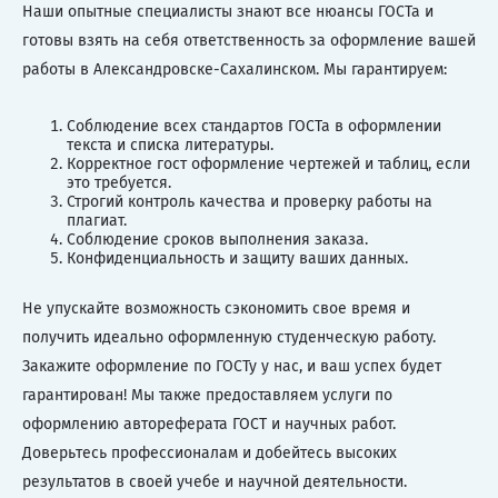
Наши опытные специалисты знают все нюансы ГОСТа и
готовы взять на себя ответственность за оформление вашей
работы в Александровске-Сахалинском. Мы гарантируем:
Соблюдение всех стандартов ГОСТа в оформлении
текста и списка литературы.
Корректное гост оформление чертежей и таблиц, если
это требуется.
Строгий контроль качества и проверку работы на
плагиат.
Соблюдение сроков выполнения заказа.
Конфиденциальность и защиту ваших данных.
Не упускайте возможность сэкономить свое время и
получить идеально оформленную студенческую работу.
Закажите оформление по ГОСТу у нас, и ваш успех будет
гарантирован! Мы также предоставляем услуги по
оформлению автореферата ГОСТ и научных работ.
Доверьтесь профессионалам и добейтесь высоких
результатов в своей учебе и научной деятельности.