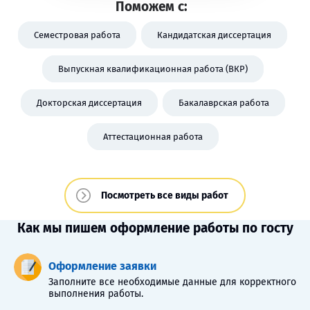
Поможем с:
Семестровая работа
Кандидатская диссертация
Выпускная квалификационная работа (ВКР)
Докторская диссертация
Бакалаврская работа
Аттестационная работа
Посмотреть все виды работ
Как мы пишем оформление работы по госту
Оформление заявки
Заполните все необходимые данные для корректного
выполнения работы.