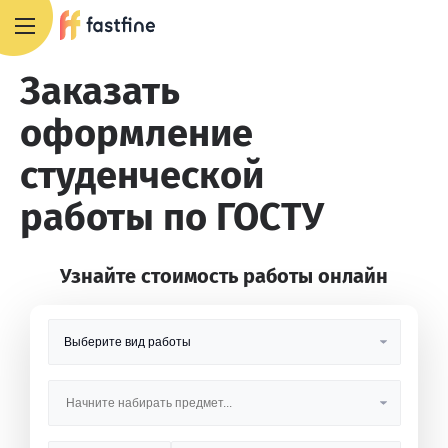
8 800 551 4007
Заказать
оформление
студенческой
работы по ГОСТУ
Узнайте стоимость работы онлайн