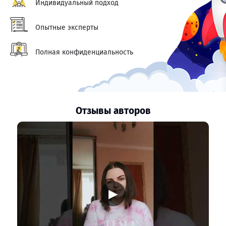
Индивидуальный подход
Опытные эксперты
Полная конфиденциальность
Отзывы авторов
▶