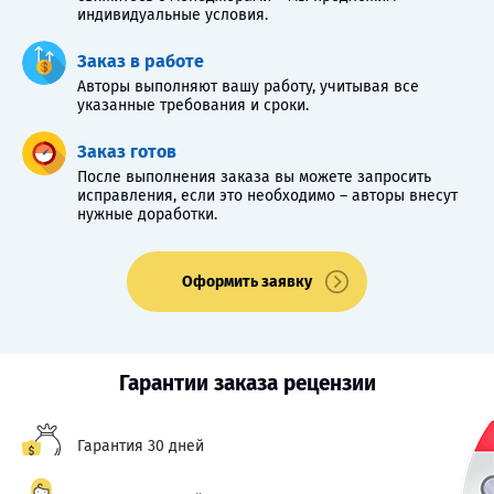
индивидуальные условия.
Заказ в работе
Авторы выполняют вашу работу, учитывая все
указанные требования и сроки.
Заказ готов
После выполнения заказа вы можете запросить
исправления, если это необходимо – авторы внесут
нужные доработки.
Оформить заявку
Гарантии заказа рецензии
Гарантия 30 дней