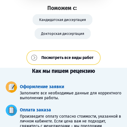
Поможем с:
Кандидатская диссертация
Докторская диссертация
Посмотреть все виды работ
Как мы пишем рецензию
Оформление заявки
Заполните все необходимые данные для корректного
выполнения работы.
Оплата заказа
Произведите оплату согласно стоимости, указанной в
личном кабинете. Если цена вам не подходит,
свяжитесь с менеджерами – мы предложим