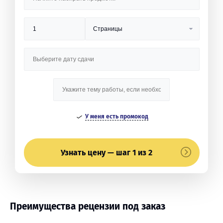
У меня есть промокод
Узнать цену — шаг 1 из 2
Преимущества рецензии под заказ