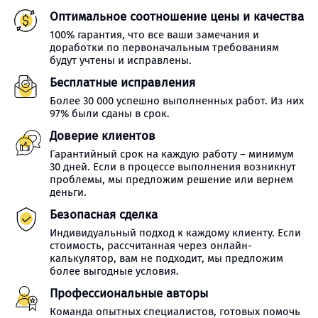
Оптимальное соотношение цены и качества
100% гарантия, что все ваши замечания и
доработки по первоначальным требованиям
будут учтены и исправлены.
Бесплатные исправления
Более 30 000 успешно выполненных работ. Из них
97% были сданы в срок.
Доверие клиентов
Гарантийный срок на каждую работу – минимум
30 дней. Если в процессе выполнения возникнут
проблемы, мы предложим решение или вернем
деньги.
Безопасная сделка
Индивидуальный подход к каждому клиенту. Если
стоимость, рассчитанная через онлайн-
калькулятор, вам не подходит, мы предложим
более выгодные условия.
Профессиональные авторы
Команда опытных специалистов, готовых помочь