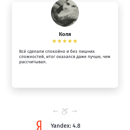
Коля
Всё сделали спокойно и без лишних
сложностей, итог оказался даже лучше, чем
рассчитывал.
Yandex: 4.8