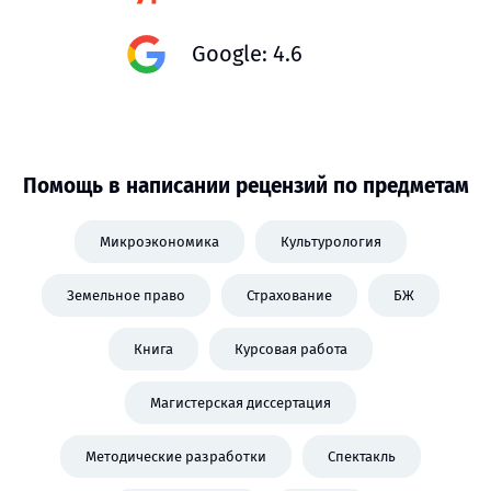
Google: 4.6
Помощь в написании рецензий по предметам
Микроэкономика
Культурология
Земельное право
Страхование
БЖ
Книга
Курсовая работа
Магистерская диссертация
Методические разработки
Спектакль