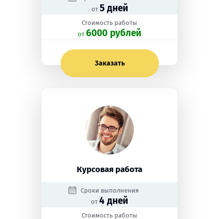
5 дней
от
Стоимость работы
6000 рублей
oт
Заказать
Курсовая работа
Сроки выполнения
4 дней
от
Стоимость работы