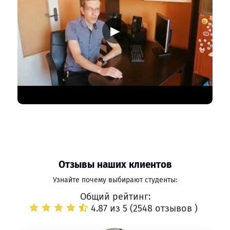
▶
Отзывы наших клиентов
Узнайте почему выбирают студенты:
Общий рейтинг:
4.87 из 5 (
2548 отзывов
)