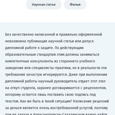
Научная статья
Фильм
Без качественно написанной и правильно оформленной
невозможна публикация научной статьи или допуск
дипломной работе к защите. По действующим
образовательным стандартам этим должны заниматься
компетентные консультанты из стороннего учебного
заведения или специалисты-практики, но в реальности эти
требования зачастую игнорируются. Даже при выполнении
дипломной работы научный руководитель отдает этот этап
на откуп студента, заранее договаривается с рецензентом,
которому остается лишь поставить свою подпись под
текстом. Как же быть в такой ситуации? Написание рецензий
за деньги является очень востребованной услугой, поэтому
при ее заказе в Александровске-Сахалинском важно найти