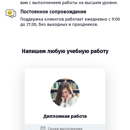
вам с выполнением работы на высшем уровне.
Постоянное сопровождение
Поддержка клиентов работает ежедневно с 9:00
до 21:00, без выходных и праздников.
Напишем любую учебную работу
Дипломная работа
Сроки выполнения