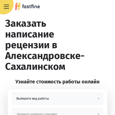
8 800 551 4007
Заказать
написание
рецензии в
Александровске-
Сахалинском
Узнайте стоимость работы онлайн