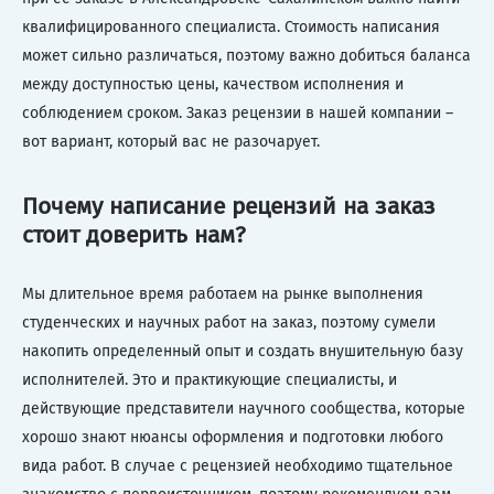
квалифицированного специалиста. Стоимость написания
может сильно различаться, поэтому важно добиться баланса
между доступностью цены, качеством исполнения и
соблюдением сроком. Заказ рецензии в нашей компании –
вот вариант, который вас не разочарует.
Почему написание рецензий на заказ
стоит доверить нам?
Мы длительное время работаем на рынке выполнения
студенческих и научных работ на заказ, поэтому сумели
накопить определенный опыт и создать внушительную базу
исполнителей. Это и практикующие специалисты, и
действующие представители научного сообщества, которые
хорошо знают нюансы оформления и подготовки любого
вида работ. В случае с рецензией необходимо тщательное