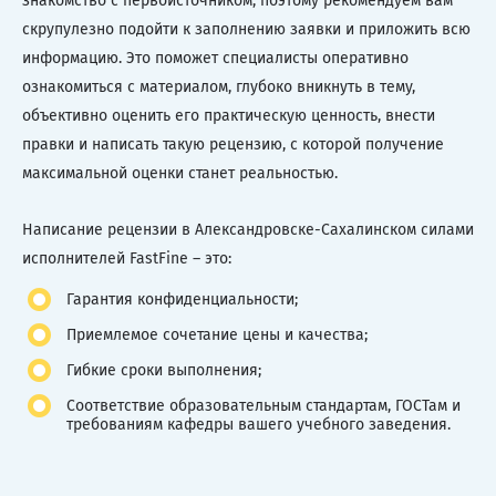
знакомство с первоисточником, поэтому рекомендуем вам
скрупулезно подойти к заполнению заявки и приложить всю
информацию. Это поможет специалисты оперативно
ознакомиться с материалом, глубоко вникнуть в тему,
объективно оценить его практическую ценность, внести
правки и написать такую рецензию, с которой получение
максимальной оценки станет реальностью.
Написание рецензии в Александровске-Сахалинском силами
исполнителей FastFine – это:
Гарантия конфиденциальности;
Приемлемое сочетание цены и качества;
Гибкие сроки выполнения;
Соответствие образовательным стандартам, ГОСТам и
требованиям кафедры вашего учебного заведения.