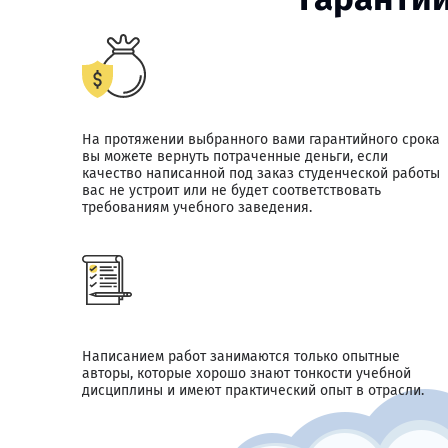
На протяжении выбранного вами гарантийного срока
вы можете вернуть потраченные деньги, если
качество написанной под заказ студенческой работы
вас не устроит или не будет соответствовать
требованиям учебного заведения.
Написанием работ занимаются только опытные
авторы, которые хорошо знают тонкости учебной
дисциплины и имеют практический опыт в отрасли.