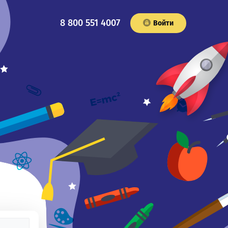
8 800 551 4007
Войти