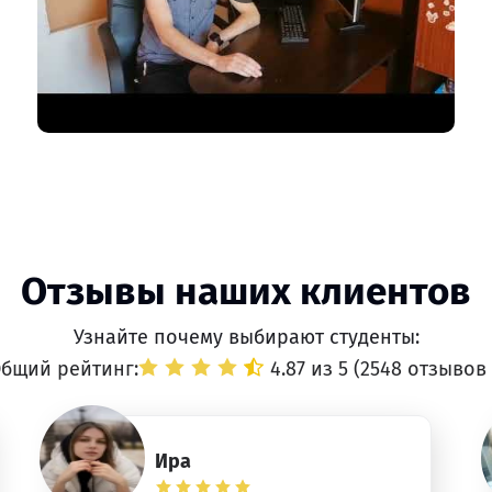
Отзывы наших клиентов
Узнайте почему выбирают студенты:
бщий рейтинг:
4.87 из 5 (
2548 отзывов
Ира