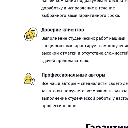
нашей компании подразумевает бесплат
доработку и исправление в течение
выбранного вами гарантийного срока.
Доверие клиентов
Выполнение студенческих работ нашими
специалистами гарантирует вам получени
высокой отметки и отсутствие сложностей
сдачей преподавателю.
Профессиональные авторы
Все наши авторы – специалисты своего де
так что вы получаете возможность заказа
выполнение студенческой работы у наст
профессионалов.
Гарантии