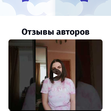
Отзывы авторов
▶