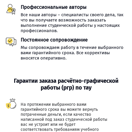
Профессиональные авторы
Все наши авторы – специалисты своего дела, так
что вы получаете возможность заказать
выполнение студенческой работы у настоящих
профессионалов.
Постоянное сопровождение
Мы сопровождаем работу в течение выбранного
вами гарантийного срока. Все коррективы
вносятся оперативно.
Гарантии заказа расчётно-графической
работы (ргр) по тау
На протяжении выбранного вами
гарантийного срока вы можете вернуть
потраченные деньги, если качество
написанной под заказ студенческой работы
вас не устроит или не будет
соответствовать требованиям учебного