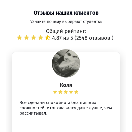
Отзывы наших клиентов
Узнайте почему выбирают студенты:
Общий рейтинг:
4.87 из 5 (
2548 отзывов
)
Коля
Всё сделали спокойно и без лишних
сложностей, итог оказался даже лучше, чем
рассчитывал.