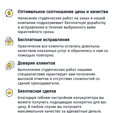
Оптимальное соотношение цены и качества
Написание студенческих работ на заказ в нашей
компании подразумевает бесплатную доработку
и исправление в течение выбранного вами
гарантийного срока.
Бесплатные исправления
Практически все клиенты остались довольны
качеством оказанных услуг и обратились к нам за
помощью повторно.
Доверие клиентов
Выполнение студенческих работ нашими
специалистами гарантирует вам получение
высокой отметки и отсутствие сложностей со
сдачей преподавателю.
Безопасная сделка
Благодаря гибким настройкам калькулятора вы
можете получить подходящую конкретно для вас
цену. В любом случае вы получаете
максимальное качество за адекватные деньги.