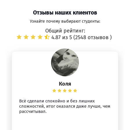
Отзывы наших клиентов
Узнайте почему выбирают студенты:
Общий рейтинг:
4.87 из 5 (
2548 отзывов
)
Коля
Всё сделали спокойно и без лишних
сложностей, итог оказался даже лучше, чем
рассчитывал.