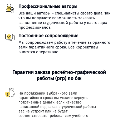
Профессиональные авторы
Все наши авторы – специалисты своего дела, так
что вы получаете возможность заказать
выполнение студенческой работы у настоящих
профессионалов.
Постоянное сопровождение
Мы сопровождаем работу в течение выбранного
вами гарантийного срока. Все коррективы
вносятся оперативно.
Гарантии заказа расчётно-графической
работы (ргр) по бж
На протяжении выбранного вами
гарантийного срока вы можете вернуть
потраченные деньги, если качество
написанной под заказ студенческой работы
вас не устроит или не будет
соответствовать требованиям учебного