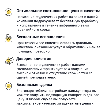
Оптимальное соотношение цены и качества
Написание студенческих работ на заказ в нашей
компании подразумевает бесплатную доработку
и исправление в течение выбранного вами
гарантийного срока.
Бесплатные исправления
Практически все клиенты остались довольны
качеством оказанных услуг и обратились к нам за
помощью повторно.
Доверие клиентов
Выполнение студенческих работ нашими
специалистами гарантирует вам получение
высокой отметки и отсутствие сложностей со
сдачей преподавателю.
Безопасная сделка
Благодаря гибким настройкам калькулятора вы
можете получить подходящую конкретно для вас
цену. В любом случае вы получаете
максимальное качество за адекватные деньги.