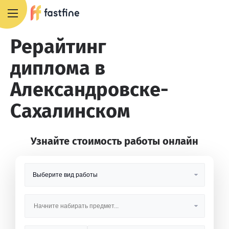
8 800 551 4007
Рерайтинг
диплома в
Александровске-
Сахалинском
Узнайте стоимость работы онлайн