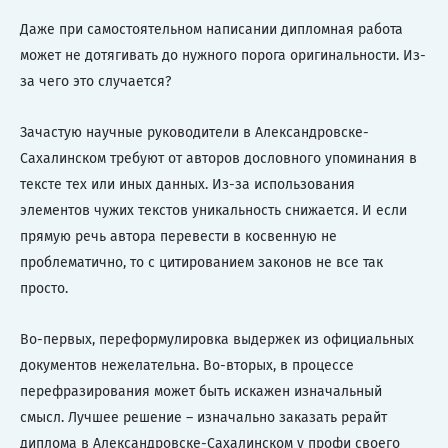
Даже при самостоятельном написании дипломная работа
может не дотягивать до нужного порога оригинальности. Из-
за чего это случается?
Зачастую научные руководители в Александровске-
Сахалинском требуют от авторов дословного упоминания в
тексте тех или иных данных. Из-за использования
элементов чужих текстов уникальность снижается. И если
прямую речь автора перевести в косвенную не
проблематично, то с цитированием законов не все так
просто.
Во-первых, переформулировка выдержек из официальных
документов нежелательна. Во-вторых, в процессе
перефразирования может быть искажен изначальный
смысл. Лучшее решение – изначально заказать рерайт
диплома в Александровске-Сахалинском у профи своего