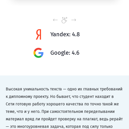
Yandex: 4.8
Google: 4.6
Высокая уникальность текста — одно их главных требований
к дипломному проекту. Но бывает, что студент находит в
Сети готовую работу хорошего качества по точно такой же
теме, что и у него. При самостоятельном переделывании
материал вряд ли пройдет проверку на плагиат, ведь рерайт
— это многоуровневая задача, которая под силу только