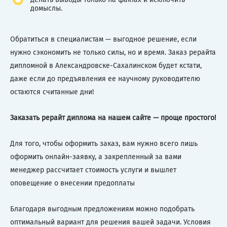
домыслы.
Обратиться в специалистам — выгодное решение, если
нужно сэкономить не только силы, но и время. Заказ рерайта
дипломной в Александровске-Сахалинском будет кстати,
даже если до предъявления ее научному руководителю
остаются считанные дни!
Заказать рерайт диплома на нашем сайте — проще простого!
Для того, чтобы оформить заказ, вам нужно всего лишь
оформить онлайн-заявку, а закрепленный за вами
менеджер рассчитает стоимость услуги и вышлет
оповещение о внесении предоплаты
Благодаря выгодным предложениям можно подобрать
оптимальный вариант для решения вашей задачи. Условия