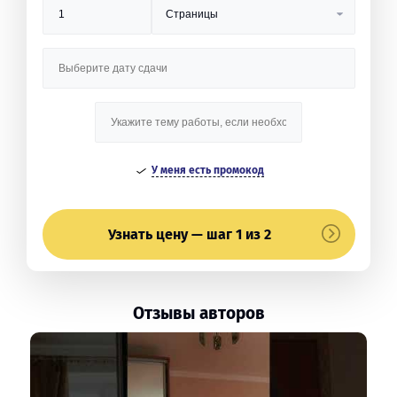
У меня есть промокод
Узнать цену — шаг 1 из 2
Отзывы авторов