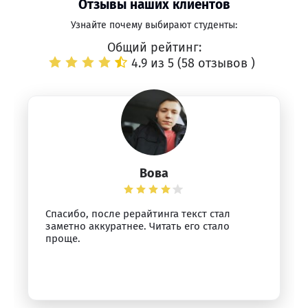
Отзывы наших клиентов
Узнайте почему выбирают студенты:
Общий рейтинг:
4.9 из 5 (
58 отзывов
)
Вова
Спасибо, после рерайтинга текст стал
заметно аккуратнее. Читать его стало
проще.