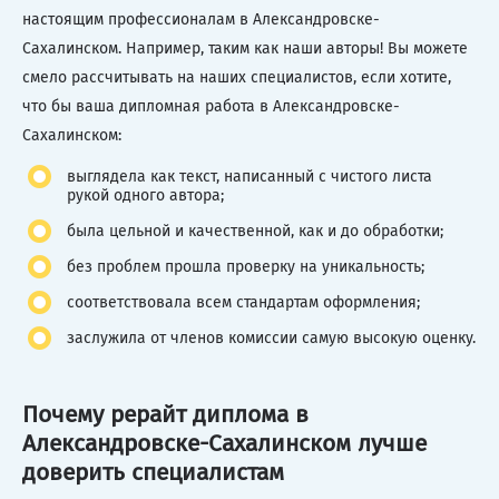
настоящим профессионалам в Александровске-
Сахалинском. Например, таким как наши авторы! Вы можете
смело рассчитывать на наших специалистов, если хотите,
что бы ваша дипломная работа в Александровске-
Сахалинском:
выглядела как текст, написанный с чистого листа
рукой одного автора;
была цельной и качественной, как и до обработки;
без проблем прошла проверку на уникальность;
соответствовала всем стандартам оформления;
заслужила от членов комиссии самую высокую оценку.
Почему рерайт диплома в
Александровске-Сахалинском лучше
доверить специалистам