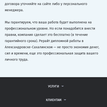
договора уточняйте на сайте либо у персонального
менеджера.
Мы гарантируем, что ваша работа будет выполнена на
профессиональном уровне. Но если понадобится внести
правки, компания сделает это бесплатно (в течение
гарантийного срока). Рерайт дипломной работы в
Александровске-Сахалинском — не просто экономия денег,
сил и времени, еще это профессиональная защита вашего
личного труда.
УСЛУГИ
КОНТРОЛЬНЫЕ РАБОТЫ
ДИПЛОМНЫЕ РАБОТЫ
КЛИЕНТАМ
КУРСОВЫЕ РАБОТЫ
АНТИПЛАГИАТ