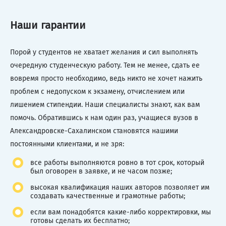
Наши гарантии
Порой у студентов не хватает желания и сил выполнять
очередную студенческую работу. Тем не менее, сдать ее
вовремя просто необходимо, ведь никто не хочет нажить
проблем с недопуском к экзамену, отчислением или
лишением стипендии. Наши специалисты знают, как вам
помочь. Обратившись к нам один раз, учащиеся вузов в
Александровске-Сахалинском становятся нашими
постоянными клиентами, и не зря:
все работы выполняются ровно в тот срок, который
был оговорен в заявке, и не часом позже;
высокая квалификация наших авторов позволяет им
создавать качественные и грамотные работы;
если вам понадобятся какие-либо корректировки, мы
готовы сделать их бесплатно;