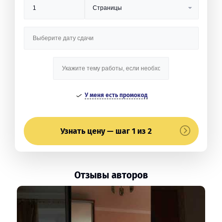
У меня есть промокод
Узнать цену — шаг 1 из 2
Отзывы авторов