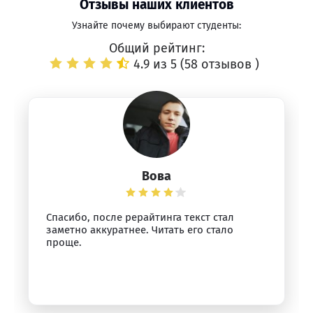
Отзывы наших клиентов
Узнайте почему выбирают студенты:
Общий рейтинг:
4.9 из 5 (
58 отзывов
)
Вова
Спасибо, после рерайтинга текст стал
заметно аккуратнее. Читать его стало
проще.