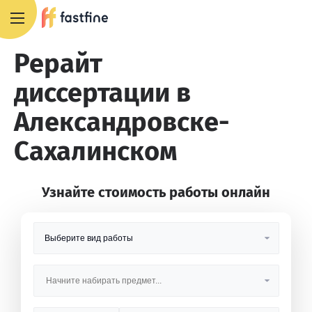
8 800 551 4007
Рерайт
диссертации в
Александровске-
Сахалинском
Узнайте стоимость работы онлайн