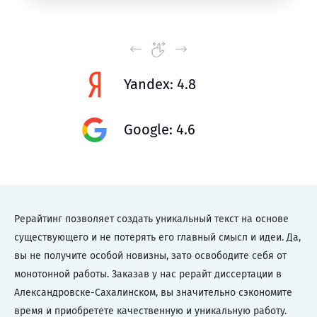
Yandex: 4.8
Google: 4.6
Рерайтинг позволяет создать уникальный текст на основе
существующего и не потерять его главный смысл и идеи. Да,
вы не получите особой новизны, зато освободите себя от
монотонной работы. Заказав у нас рерайт диссертации в
Александровске-Сахалинском, вы значительно сэкономите
время и приобретете качественную и уникальную работу.