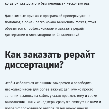
когда он уже до этого был переписан несколько раз.
Даже хитрые приемы с программой проверки уже не
помогают, а обман легко можно вычислить. Может, стоит
обратиться к профессионалам и заказать рерайт
диссертации в Александровске-Сахалинском?
Как заказать рерайт
диссертации?
Чтобы избавиться от лишних заморочек и освободить
несколько часов для более важных дел, нужно просто
заполнить заявку на сайте, указав предмет, тему и сроки
выполнения. Наши менеджеры сразу же свяжутся с вами и
подберут подходящего автора. Затем нужно внести