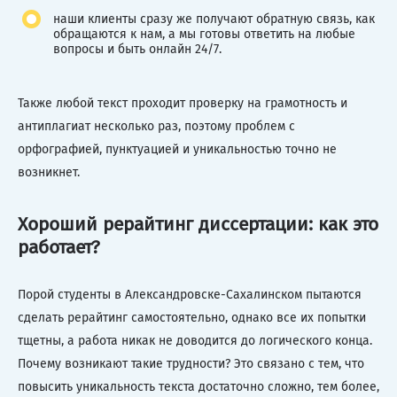
наши клиенты сразу же получают обратную связь, как
обращаются к нам, а мы готовы ответить на любые
вопросы и быть онлайн 24/7.
Также любой текст проходит проверку на грамотность и
антиплагиат несколько раз, поэтому проблем с
орфографией, пунктуацией и уникальностью точно не
возникнет.
Хороший рерайтинг диссертации: как это
работает?
Порой студенты в Александровске-Сахалинском пытаются
сделать рерайтинг самостоятельно, однако все их попытки
тщетны, а работа никак не доводится до логического конца.
Почему возникают такие трудности? Это связано с тем, что
повысить уникальность текста достаточно сложно, тем более,