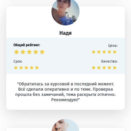
Надя
Общий рейтинг:
Цена:
Срок:
Качество:
"Обратилась за курсовой в последний момент.
Всё сделали оперативно и по теме. Проверка
прошла без замечаний, тема раскрыта отлично.
Рекомендую!"