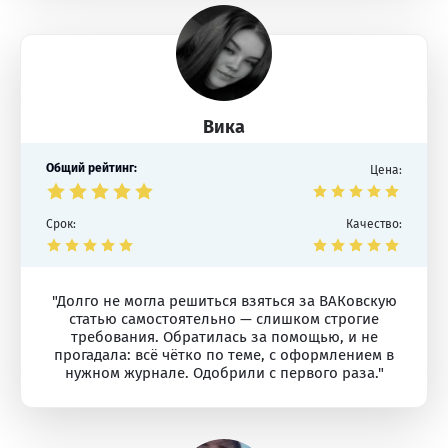
Вика
Общий рейтинг:
Цена:
Срок:
Качество:
"Долго не могла решиться взяться за ВАКовскую
статью самостоятельно — слишком строгие
требования. Обратилась за помощью, и не
прогадала: всё чётко по теме, с оформлением в
нужном журнале. Одобрили с первого раза."