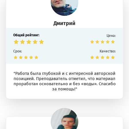
Дмитрий
Общий рейтинг:
Цена:
Срок:
Качество:
"Работа была глубокой и с интересной авторской
позицией. Преподаватель отметил, что материал
проработан основательно и без «воды». Спасибо
за помощь!"