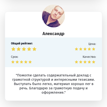
Александр
Общий рейтинг:
Цена:
Срок:
Качество:
"Помогли сделать содержательный доклад с
грамотной структурой и интересными тезисами.
Выступать было легко, материал хорошо лег в
речь. Благодарю за грамотную подачу и
оформление."