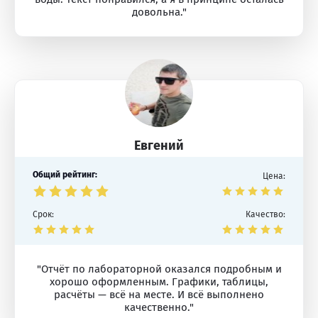
довольна."
Евгений
Общий рейтинг:
Цена:
Срок:
Качество:
"Отчёт по лабораторной оказался подробным и
хорошо оформленным. Графики, таблицы,
расчёты — всё на месте. И всё выполнено
качественно."