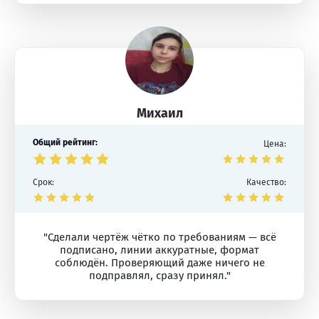
Михаил
Общий рейтинг:
Цена:
Срок:
Качество:
"Сделали чертёж чётко по требованиям — всё
подписано, линии аккуратные, формат
соблюдён. Проверяющий даже ничего не
подправлял, сразу принял."