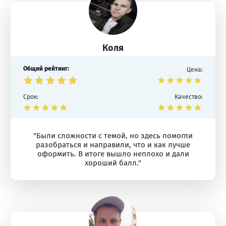
Коля
Общий рейтинг:
Цена:
Срок:
Качество:
"Были сложности с темой, но здесь помогли
разобраться и направили, что и как лучше
оформить. В итоге вышло неплохо и дали
хороший балл."