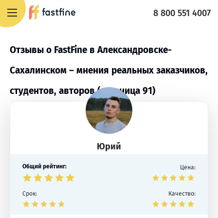
8 800 551 4007
Отзывы о FastFine в Александровске-
Сахалинском – мнения реальных заказчиков,
студентов, авторов (страница 91)
Юрий
Общий рейтинг:
Цена:
Срок:
Качество: