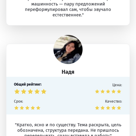
машинность — пару предложений
переформулировал сам, чтобы звучало
естественнее."
Надя
Общий рейтинг:
Цена:
Срок:
Качество:
"Кратко, ясно и по существу. Тема раскрыта, цель
обозначена, структура передана. Не пришлось
переделывать, сразу вставила в работу."