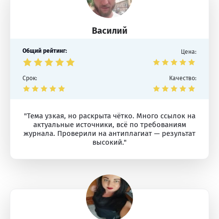
Василий
Общий рейтинг:
Цена:
Срок:
Качество:
"Тема узкая, но раскрыта чётко. Много ссылок на
актуальные источники, всё по требованиям
журнала. Проверили на антиплагиат — результат
высокий."