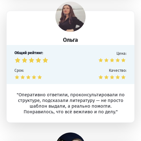
Ольга
Общий рейтинг:
Цена:
Срок:
Качество:
"Оперативно ответили, проконсультировали по
структуре, подсказали литературу — не просто
шаблон выдали, а реально помогли.
Понравилось, что всё вежливо и по делу."