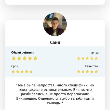
Саня
Общий рейтинг:
Цена:
Срок:
Качество:
"Тема была непростая, много специфики, но
текст сделали основательным. Видно, что
разбирались, а не просто пересказали
Википедию. Отдельно спасибо за таблицы и
выводы."