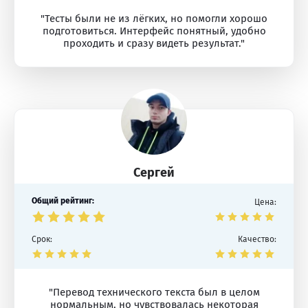
"Тесты были не из лёгких, но помогли хорошо
подготовиться. Интерфейс понятный, удобно
проходить и сразу видеть результат."
Сергей
Общий рейтинг:
Цена:
Срок:
Качество:
"Перевод технического текста был в целом
нормальным, но чувствовалась некоторая