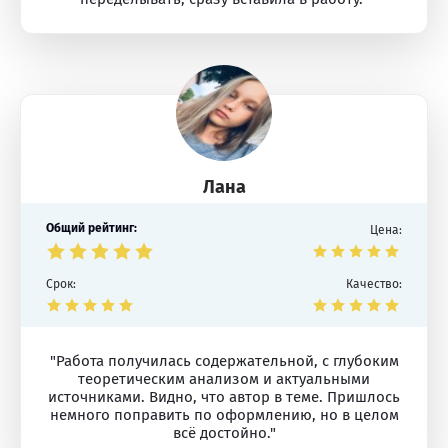
Лана
Общий рейтинг:
Цена:
Срок:
Качество:
"Работа получилась содержательной, с глубоким
теоретическим анализом и актуальными
источниками. Видно, что автор в теме. Пришлось
немного поправить по оформлению, но в целом
всё достойно."