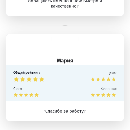
обращаюсь именно к ней! Быстро и
качественно!"
Мария
Общий рейтинг:
Цена:
Срок:
Качество:
"Спасибо за работу!"