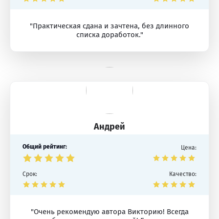
"Практическая сдана и зачтена, без длинного
списка доработок."
Андрей
Общий рейтинг:
Цена:
Срок:
Качество:
"Очень рекомендую автора Викторию! Всегда