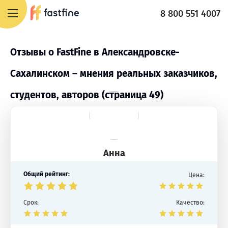
8 800 551 4007
Отзывы о FastFine в Александровске-
Сахалинском – мнения реальных заказчиков,
студентов, авторов (страница 49)
Анна
Общий рейтинг:
Цена:
Срок:
Качество: