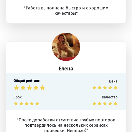
"Работа выполнена быстро и с хорошим
качеством"
Елена
Общий рейтинг:
Цена:
Срок:
Качество:
"После доработки отсутствие грубых повторов
подтвердилось на нескольких сервисах
проверки. Неплохо)"