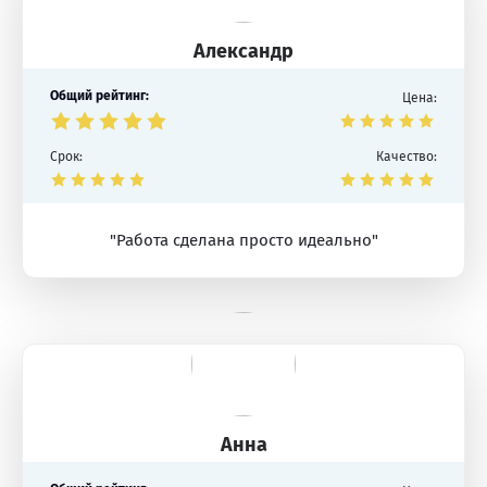
Александр
Общий рейтинг:
Цена:
Срок:
Качество:
"Работа сделана просто идеально"
Анна