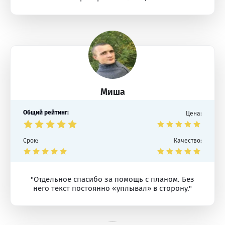
Миша
Общий рейтинг:
Цена:
Срок:
Качество:
"Отдельное спасибо за помощь с планом. Без
него текст постоянно «уплывал» в сторону."