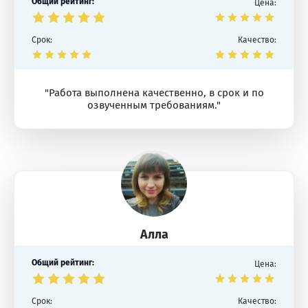
Общий рейтинг:
Цена:
Срок:
Качество:
"Работа выполнена качественно, в срок и по
озвученным требованиям."
Алла
Общий рейтинг:
Цена:
Срок:
Качество: