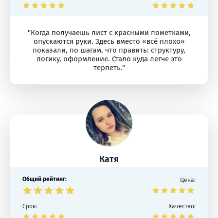
"Когда получаешь лист с красными пометками,
опускаются руки. Здесь вместо «всё плохо»
показали, по шагам, что править: структуру,
логику, оформление. Стало куда легче это
терпеть."
Катя
Общий рейтинг:
Цена:
Срок:
Качество: