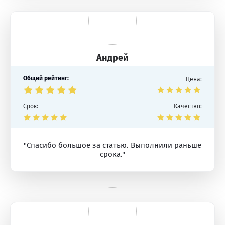
Андрей
Общий рейтинг:
Цена:
Срок:
Качество:
"Спасибо большое за статью. Выполнили раньше
срока."