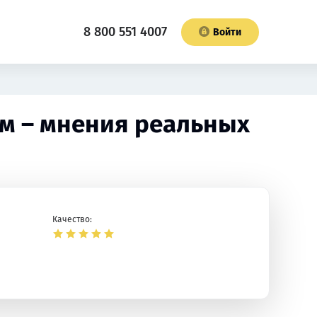
8 800 551 4007
Войти
ом – мнения реальных
Качество: