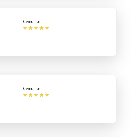
Качество:
Качество: