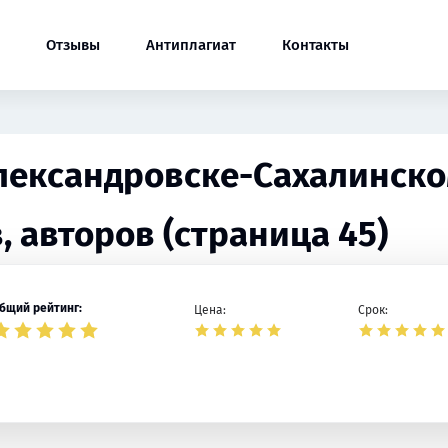
Отзывы
Антиплагиат
Контакты
Александровске-Сахалинск
, авторов (страница 45)
бщий рейтинг:
Цена:
Срок: