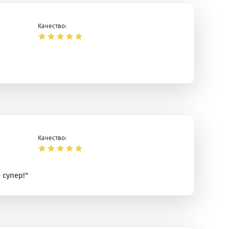
Качество:
Качество:
 супер!"