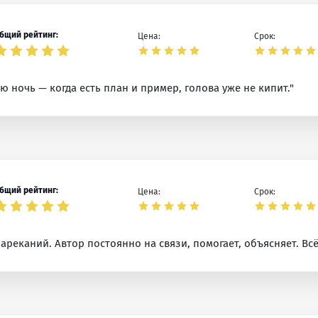
бщий рейтинг:
Цена:
Срок:
сю ночь — когда есть план и пример, голова уже не кипит."
бщий рейтинг:
Цена:
Срок:
ареканий. Автор постоянно на связи, помогает, объясняет. Всё