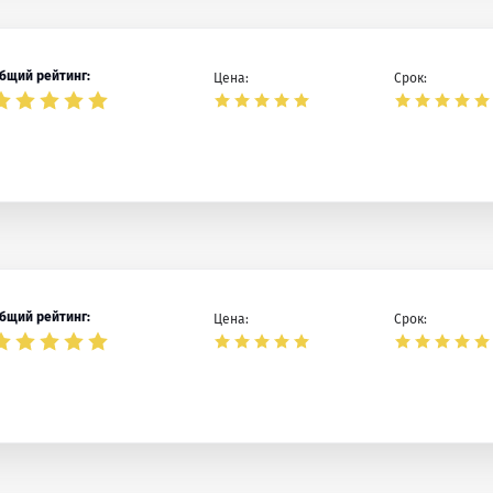
бщий рейтинг:
Цена:
Срок:
бщий рейтинг:
Цена:
Срок: