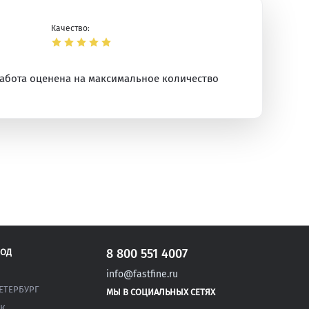
Качество:
работа оценена на максимальное количество
ая
8 800 551 4007
РОД
info@fastfine.ru
ЕТЕРБУРГ
МЫ В СОЦИАЛЬНЫХ СЕТЯХ
К