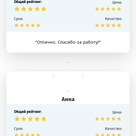
Общий рейтинг:
Цена:
Срок:
Качество:
"Отлично. Спасибо за работу!"
Анна
Общий рейтинг:
Цена:
Срок:
Качество: