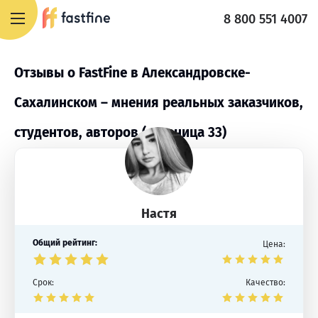
8 800 551 4007
Отзывы о FastFine в Александровске-
Сахалинском – мнения реальных заказчиков,
студентов, авторов (страница 33)
Настя
Общий рейтинг:
Цена:
Срок:
Качество: