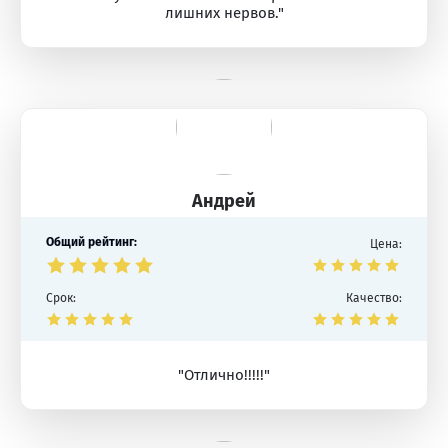
лишних нервов."
Андрей
Общий рейтинг:
Цена:
Срок:
Качество:
"Отлично!!!!!"