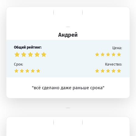
Андрей
Общий рейтинг:
Цена:
Срок:
Качество:
"всё сделано даже раньше срока"