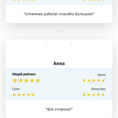
"отличная работа! спасибо большое!"
Анна
Общий рейтинг:
Цена:
Срок:
Качество:
"Всё отлично!"