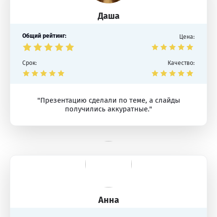
Даша
Общий рейтинг:
Цена:
Срок:
Качество:
"Презентацию сделали по теме, а слайды
получились аккуратные."
Анна