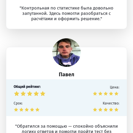
"Контрольная по статистике была довольно
запутанной. Здесь помогли разобраться с
расчётами и оформить решение."
Павел
Общий рейтинг:
Цена:
Срок:
Качество:
"Обратился за помощью — спокойно объяснили
логику ответов и помогли пройти тест без