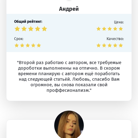
Андрей
Общий рейтинг:
Цена:
Срок:
Качество:
"Второй раз работаю с автором, все требуемые
дороботки выполненны на отлично. В скором
времени планирую с автором ещё поработать
над следующей статьёй. Любовь, спасибо Вам
огромное, вы снова показали свой
проффесионализм."