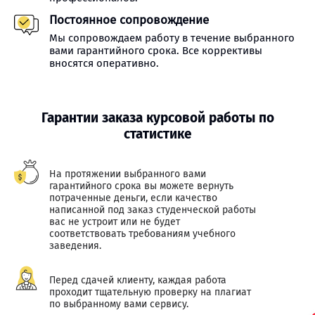
Постоянное сопровождение
Мы сопровождаем работу в течение выбранного
вами гарантийного срока. Все коррективы
вносятся оперативно.
Гарантии заказа курсовой работы по
статистике
На протяжении выбранного вами
гарантийного срока вы можете вернуть
потраченные деньги, если качество
написанной под заказ студенческой работы
вас не устроит или не будет
соответствовать требованиям учебного
заведения.
Перед сдачей клиенту, каждая работа
проходит тщательную проверку на плагиат
по выбранному вами сервису.