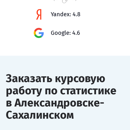
Yandex: 4.8
Google: 4.6
Заказать курсовую
работу по статистике
в Александровске-
Сахалинском