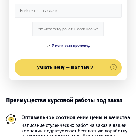
У меня есть промокод
Узнать цену — шаг 1 из 2
Преимущества курсовой работы под заказ
Оптимальное соотношение цены и качества
Написание студенческих работ на заказ в нашей
компании подразумевает бесплатную доработку