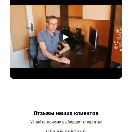
▶
Отзывы наших клиентов
Узнайте почему выбирают студенты:
Общий рейтинг: