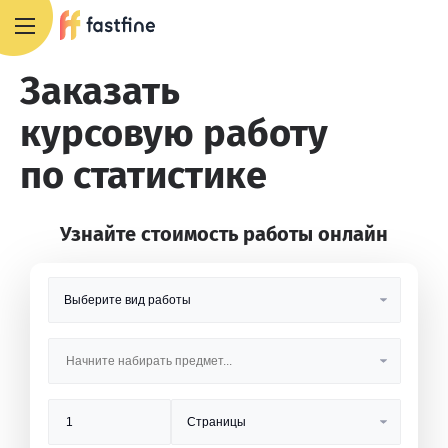
8 800 551 4007
Заказать
курсовую работу
по статистике
Узнайте стоимость работы онлайн