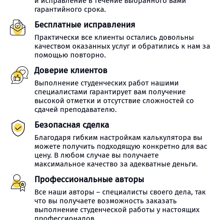
и исправление в течение выбранного вами
гарантийного срока.
Бесплатные исправления
Практически все клиенты остались довольны
качеством оказанных услуг и обратились к нам за
помощью повторно.
Доверие клиентов
Выполнение студенческих работ нашими
специалистами гарантирует вам получение
высокой отметки и отсутствие сложностей со
сдачей преподавателю.
Безопасная сделка
Благодаря гибким настройкам калькулятора вы
можете получить подходящую конкретно для вас
цену. В любом случае вы получаете
максимальное качество за адекватные деньги.
Профессиональные авторы
Все наши авторы – специалисты своего дела, так
что вы получаете возможность заказать
выполнение студенческой работы у настоящих
профессионалов.