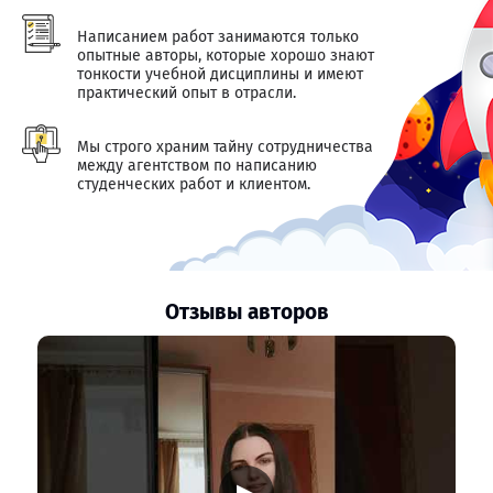
Написанием работ занимаются только
опытные авторы, которые хорошо знают
тонкости учебной дисциплины и имеют
практический опыт в отрасли.
Мы строго храним тайну сотрудничества
между агентством по написанию
студенческих работ и клиентом.
Отзывы авторов
▶