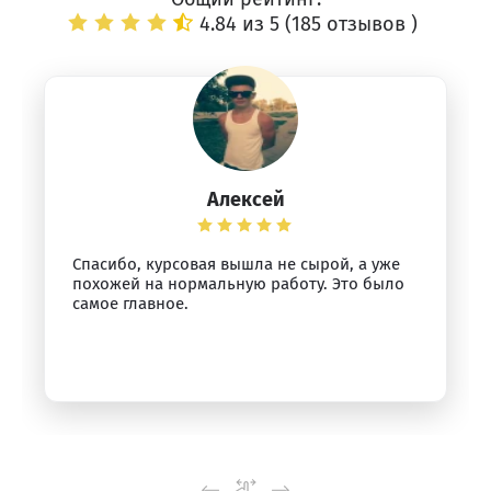
4.84 из 5 (
185 отзывов
)
Алексей
Спасибо, курсовая вышла не сырой, а уже
похожей на нормальную работу. Это было
самое главное.