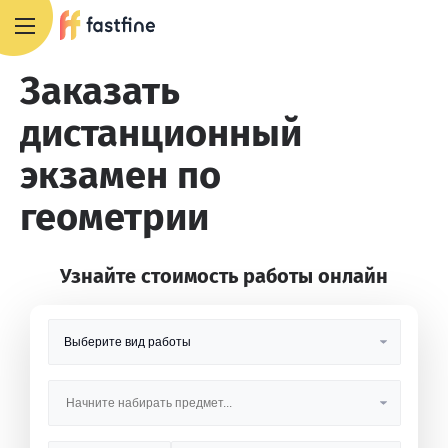
8 800 551 4007
Заказать
дистанционный
экзамен по
геометрии
Узнайте стоимость работы онлайн