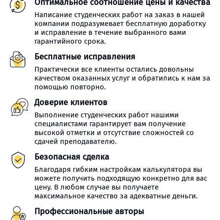
Оптимальное соотношение цены и качества
Написание студенческих работ на заказ в нашей
компании подразумевает бесплатную доработку
и исправление в течение выбранного вами
гарантийного срока.
Бесплатные исправления
Практически все клиенты остались довольны
качеством оказанных услуг и обратились к нам за
помощью повторно.
Доверие клиентов
Выполнение студенческих работ нашими
специалистами гарантирует вам получение
высокой отметки и отсутствие сложностей со
сдачей преподавателю.
Безопасная сделка
Благодаря гибким настройкам калькулятора вы
можете получить подходящую конкретно для вас
цену. В любом случае вы получаете
максимальное качество за адекватные деньги.
Профессиональные авторы