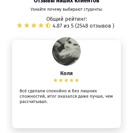
Отзывы наших клиентов
Узнайте почему выбирают студенты:
Общий рейтинг:
4.87 из 5 (
2548 отзывов
)
Коля
Всё сделали спокойно и без лишних
сложностей, итог оказался даже лучше, чем
рассчитывал.