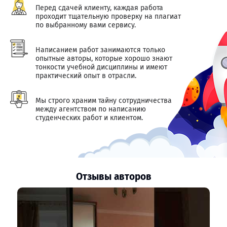
Перед сдачей клиенту, каждая работа
проходит тщательную проверку на плагиат
по выбранному вами сервису.
Написанием работ занимаются только
опытные авторы, которые хорошо знают
тонкости учебной дисциплины и имеют
практический опыт в отрасли.
Мы строго храним тайну сотрудничества
между агентством по написанию
студенческих работ и клиентом.
Отзывы авторов