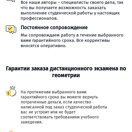
Все наши авторы – специалисты своего дела, так
что вы получаете возможность заказать
выполнение студенческой работы у настоящих
профессионалов.
Постоянное сопровождение
Мы сопровождаем работу в течение выбранного
вами гарантийного срока. Все коррективы
вносятся оперативно.
Гарантии заказа дистанционного экзамена по
геометрии
На протяжении выбранного вами
гарантийного срока вы можете вернуть
потраченные деньги, если качество
написанной под заказ студенческой работы
вас не устроит или не будет
соответствовать требованиям учебного
заведения.