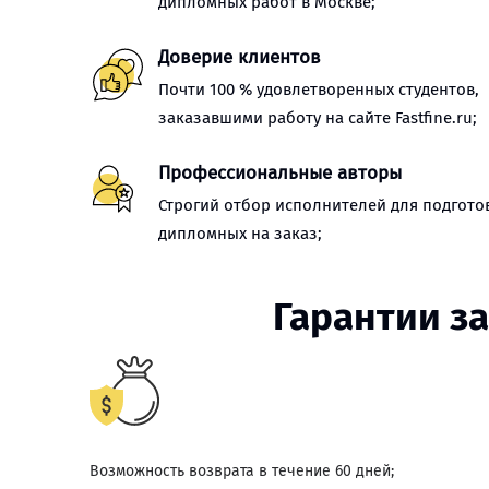
дипломных работ в Москве;
Доверие клиентов
Почти 100 % удовлетворенных студентов,
заказавшими работу на сайте Fastfine.ru;
Профессиональные авторы
Строгий отбор исполнителей для подгото
дипломных на заказ;
Гарантии з
Возможность возврата в течение 60 дней;