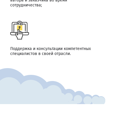
автора и заказчика во время
сотрудничества;
Поддержка и консультации компетентных
специалистов в своей отрасли.