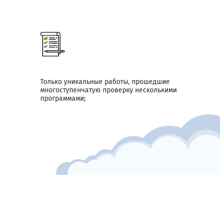
Только уникальные работы, прошедшие
многоступенчатую проверку несколькими
программами;