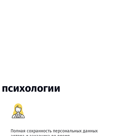
 психологии
Полная сохранность персональных данных