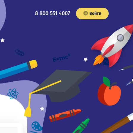
8 800 551 4007
Войти