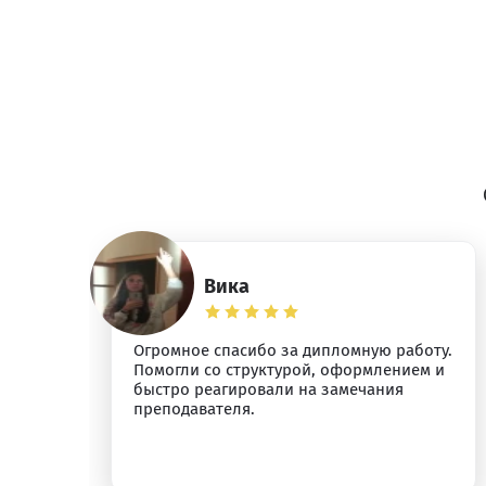
Вика
Огромное спасибо за дипломную работу.
я.
Помогли со структурой, оформлением и
быстро реагировали на замечания
преподавателя.