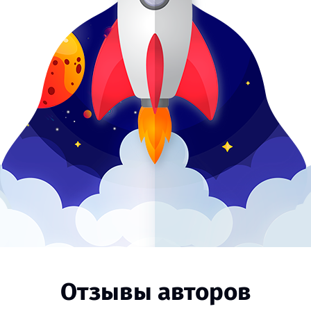
Отзывы авторов