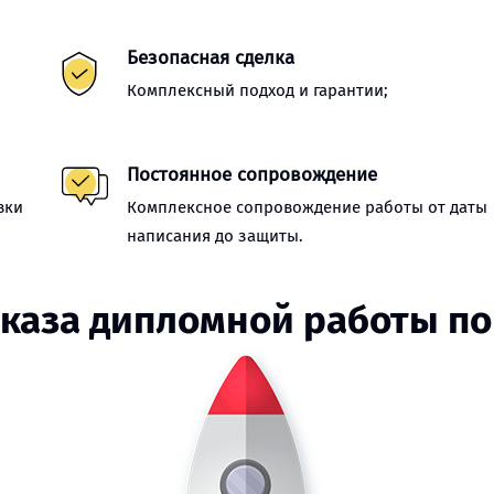
Безопасная сделка
Комплексный подход и гарантии;
Постоянное сопровождение
вки
Комплексное сопровождение работы от даты
написания до защиты.
аказа дипломной работы по