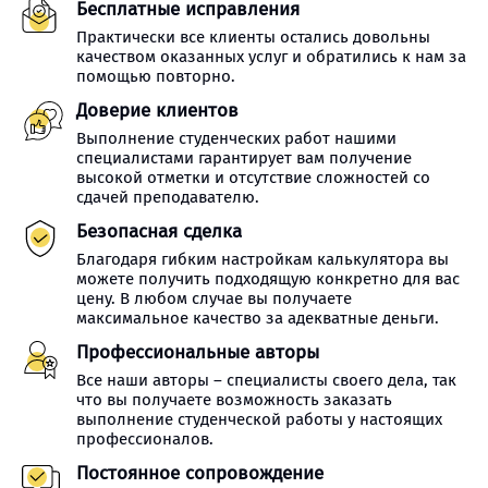
Бесплатные исправления
Практически все клиенты остались довольны
качеством оказанных услуг и обратились к нам за
помощью повторно.
Доверие клиентов
Выполнение студенческих работ нашими
специалистами гарантирует вам получение
высокой отметки и отсутствие сложностей со
сдачей преподавателю.
Безопасная сделка
Благодаря гибким настройкам калькулятора вы
можете получить подходящую конкретно для вас
цену. В любом случае вы получаете
максимальное качество за адекватные деньги.
Профессиональные авторы
Все наши авторы – специалисты своего дела, так
что вы получаете возможность заказать
выполнение студенческой работы у настоящих
профессионалов.
Постоянное сопровождение