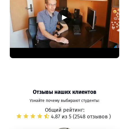
▶
Отзывы наших клиентов
Узнайте почему выбирают студенты:
Общий рейтинг:
4.87 из 5 (
2548 отзывов
)