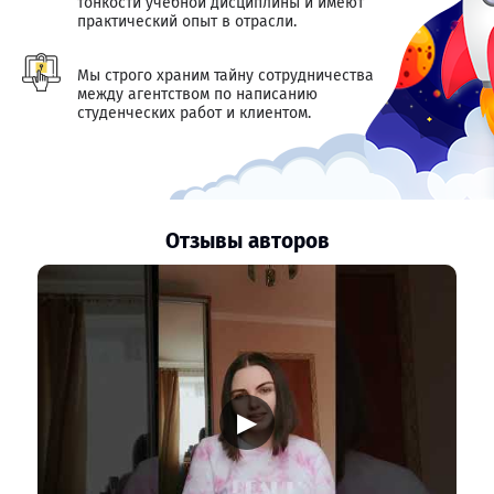
тонкости учебной дисциплины и имеют
практический опыт в отрасли.
Мы строго храним тайну сотрудничества
между агентством по написанию
студенческих работ и клиентом.
Отзывы авторов
▶