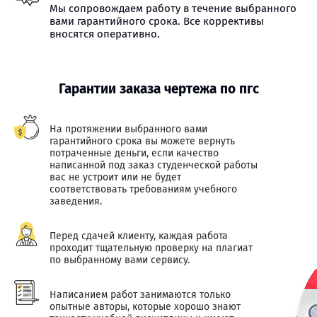
Мы сопровождаем работу в течение выбранного
вами гарантийного срока. Все коррективы
вносятся оперативно.
Гарантии заказа чертежа по пгс
На протяжении выбранного вами
гарантийного срока вы можете вернуть
потраченные деньги, если качество
написанной под заказ студенческой работы
вас не устроит или не будет
соответствовать требованиям учебного
заведения.
Перед сдачей клиенту, каждая работа
проходит тщательную проверку на плагиат
по выбранному вами сервису.
Написанием работ занимаются только
опытные авторы, которые хорошо знают