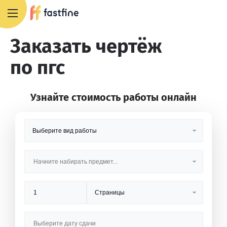
8 800 551 4007
Заказать чертёж
по пгс
Узнайте стоимость работы онлайн