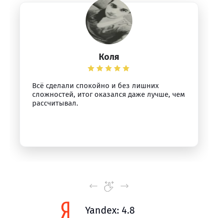
Коля
Всё сделали спокойно и без лишних
сложностей, итог оказался даже лучше, чем
рассчитывал.
Yandex: 4.8