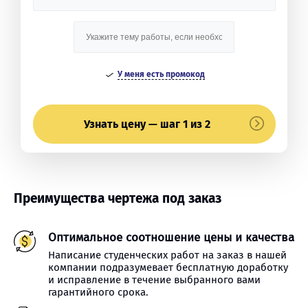
У меня есть промокод
Узнать цену — шаг 1 из 2
Преимущества чертежа под заказ
Оптимальное соотношение цены и качества
Написание студенческих работ на заказ в нашей
компании подразумевает бесплатную доработку
и исправление в течение выбранного вами
гарантийного срока.