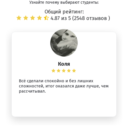
Узнайте почему выбирают студенты:
Общий рейтинг:
4.87 из 5 (
2548 отзывов
)
Коля
Всё сделали спокойно и без лишних
сложностей, итог оказался даже лучше, чем
рассчитывал.