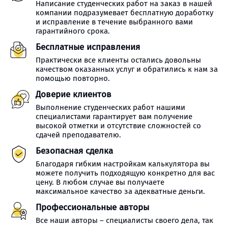
Написание студенческих работ на заказ в нашей
компании подразумевает бесплатную доработку
и исправление в течение выбранного вами
гарантийного срока.
Бесплатные исправления
Практически все клиенты остались довольны
качеством оказанных услуг и обратились к нам за
помощью повторно.
Доверие клиентов
Выполнение студенческих работ нашими
специалистами гарантирует вам получение
высокой отметки и отсутствие сложностей со
сдачей преподавателю.
Безопасная сделка
Благодаря гибким настройкам калькулятора вы
можете получить подходящую конкретно для вас
цену. В любом случае вы получаете
максимальное качество за адекватные деньги.
Профессиональные авторы
Все наши авторы – специалисты своего дела, так