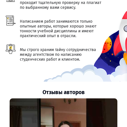
проходит тщательную проверку на плагиат
по выбранному вами сервису.
Написанием работ занимаются только
опытные авторы, которые хорошо знают
тонкости учебной дисциплины и имеют
практический опыт в отрасли.
Мы строго храним тайну сотрудничества
между агентством по написанию
студенческих работ и клиентом.
Отзывы авторов