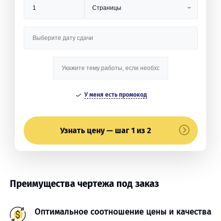
У меня есть промокод
Узнать цену — шаг 1 из 2
Преимущества чертежа под заказ
Оптимальное соотношение цены и качества