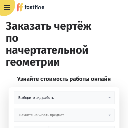
8 800 551 4007
Заказать чертёж
по
начертательной
геометрии
Узнайте стоимость работы онлайн