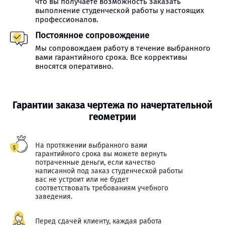
что вы получаете возможность заказать
выполнение студенческой работы у настоящих
профессионалов.
Постоянное сопровождение
Мы сопровождаем работу в течение выбранного
вами гарантийного срока. Все коррективы
вносятся оперативно.
Гарантии заказа чертежа по начертательной
геометрии
На протяжении выбранного вами
гарантийного срока вы можете вернуть
потраченные деньги, если качество
написанной под заказ студенческой работы
вас не устроит или не будет
соответствовать требованиям учебного
заведения.
Перед сдачей клиенту, каждая работа