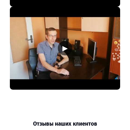
▶
Отзывы наших клиентов