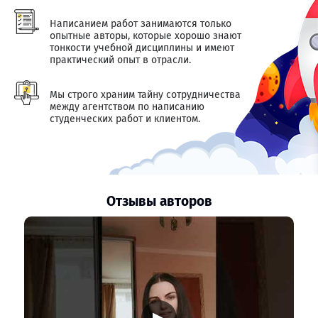
Написанием работ занимаются только
опытные авторы, которые хорошо знают
тонкости учебной дисциплины и имеют
практический опыт в отрасли.
Мы строго храним тайну сотрудничества
между агентством по написанию
студенческих работ и клиентом.
Отзывы авторов
▶