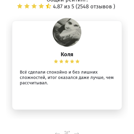
4.87 из 5 (
2548 отзывов
)
Коля
Всё сделали спокойно и без лишних
сложностей, итог оказался даже лучше, чем
рассчитывал.