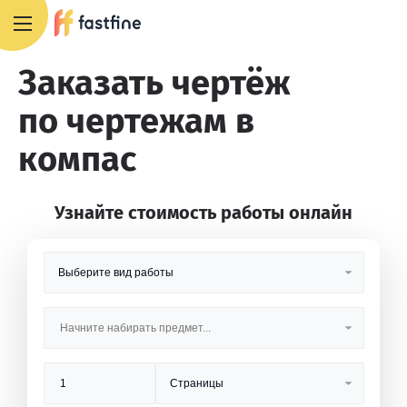
8 800 551 4007
Заказать чертёж
по чертежам в
компас
Узнайте стоимость работы онлайн