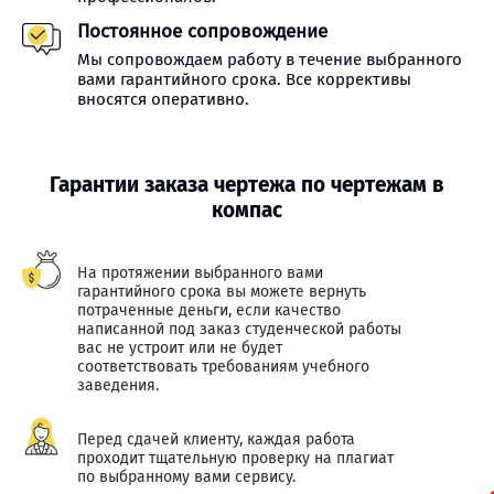
Постоянное сопровождение
Мы сопровождаем работу в течение выбранного
вами гарантийного срока. Все коррективы
вносятся оперативно.
Гарантии заказа чертежа по чертежам в
компас
На протяжении выбранного вами
гарантийного срока вы можете вернуть
потраченные деньги, если качество
написанной под заказ студенческой работы
вас не устроит или не будет
соответствовать требованиям учебного
заведения.
Перед сдачей клиенту, каждая работа
проходит тщательную проверку на плагиат
по выбранному вами сервису.