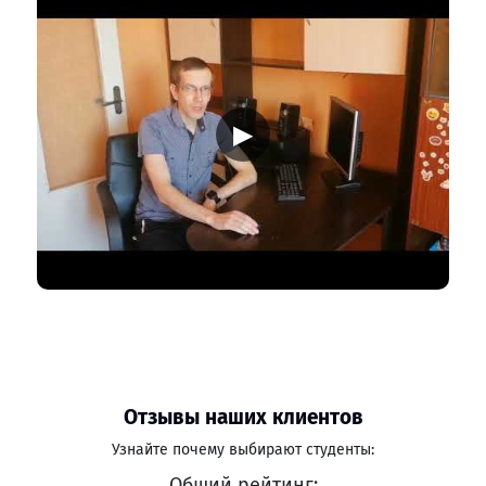
▶
Отзывы наших клиентов
Узнайте почему выбирают студенты:
Общий рейтинг: