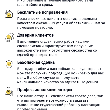
и исправление в течение выбранного вами
гарантийного срока.
Бесплатные исправления
Практически все клиенты остались довольны
качеством оказанных услуг и обратились к нам за
помощью повторно.
Доверие клиентов
Выполнение студенческих работ нашими
специалистами гарантирует вам получение
высокой отметки и отсутствие сложностей со
сдачей преподавателю.
Безопасная сделка
Благодаря гибким настройкам калькулятора вы
можете получить подходящую конкретно для вас
цену. В любом случае вы получаете
максимальное качество за адекватные деньги.
Профессиональные авторы
Все наши авторы – специалисты своего дела, так
что вы получаете возможность заказать
выполнение студенческой работы у настоящих
профессионалов.