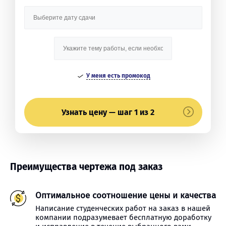
У меня есть промокод
Узнать цену — шаг 1 из 2
Преимущества чертежа под заказ
Оптимальное соотношение цены и качества
Написание студенческих работ на заказ в нашей
компании подразумевает бесплатную доработку