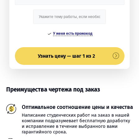
У меня есть промокод
Узнать цену — шаг 1 из 2
Преимущества чертежа под заказ
Оптимальное соотношение цены и качества
Написание студенческих работ на заказ в нашей
компании подразумевает бесплатную доработку
и исправление в течение выбранного вами
гарантийного срока.