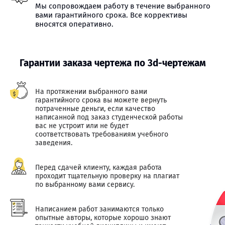
Мы сопровождаем работу в течение выбранного
вами гарантийного срока. Все коррективы
вносятся оперативно.
Гарантии заказа чертежа по 3d-чертежам
На протяжении выбранного вами
гарантийного срока вы можете вернуть
потраченные деньги, если качество
написанной под заказ студенческой работы
вас не устроит или не будет
соответствовать требованиям учебного
заведения.
Перед сдачей клиенту, каждая работа
проходит тщательную проверку на плагиат
по выбранному вами сервису.
Написанием работ занимаются только
опытные авторы, которые хорошо знают