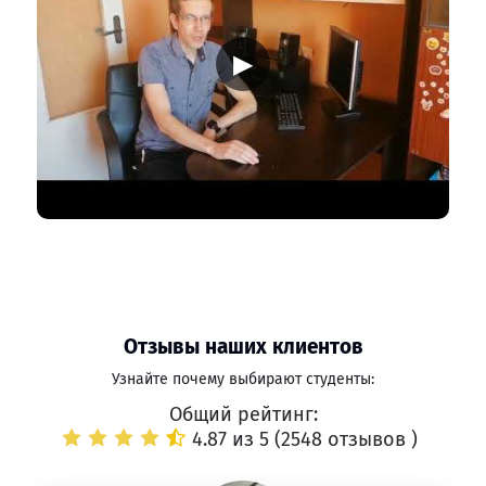
▶
Отзывы наших клиентов
Узнайте почему выбирают студенты:
Общий рейтинг:
4.87 из 5 (
2548 отзывов
)