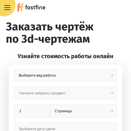
8 800 551 4007
Заказать чертёж
по 3d-чертежам
Узнайте стоимость работы онлайн