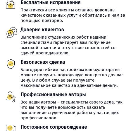
Бесплатные исправления
Практически все клиенты остались довольны
качеством оказанных услуг и обратились к нам за
помощью повторно.
Доверие клиентов
Выполнение студенческих работ нашими
специалистами гарантирует вам получение
высокой отметки и отсутствие сложностей со
сдачей преподавателю.
Безопасная сделка
Благодаря гибким настройкам калькулятора вы
можете получить подходящую конкретно для вас
цену. В любом случае вы получаете
максимальное качество за адекватные деньги.
Профессиональные авторы
Все наши авторы – специалисты своего дела, так
что вы получаете возможность заказать
выполнение студенческой работы у настоящих
профессионалов.
Постоянное сопровождение