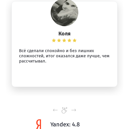
Коля
Всё сделали спокойно и без лишних
сложностей, итог оказался даже лучше, чем
рассчитывал.
Yandex: 4.8